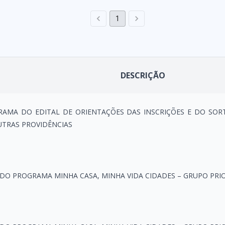
1
DESCRIÇÃO
AMA DO EDITAL DE ORIENTAÇÕES DAS INSCRIÇÕES E DO SOR
OUTRAS PROVIDÊNCIAS
DO PROGRAMA MINHA CASA, MINHA VIDA CIDADES – GRUPO PRIO