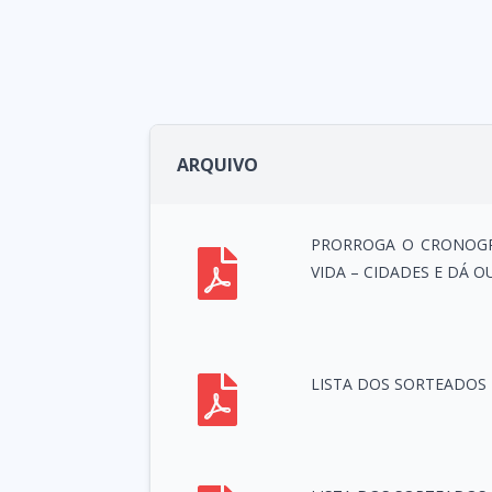
ARQUIVO
PRORROGA O CRONOGR
VIDA – CIDADES E DÁ 
LISTA DOS SORTEADOS 