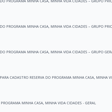
DO PROGRAMA MINHA CASA, MINHA VIDA CIDADES – GRUPO PRIO
DO PROGRAMA MINHA CASA, MINHA VIDA CIDADES – GRUPO PRIO
 DO PROGRAMA MINHA CASA, MINHA VIDA CIDADES – GRUPO GER
 PARA CADASTRO RESERVA DO PROGRAMA MINHA CASA, MINHA V
O PROGRAMA MINHA CASA, MINHA VIDA CIDADES - GERAL