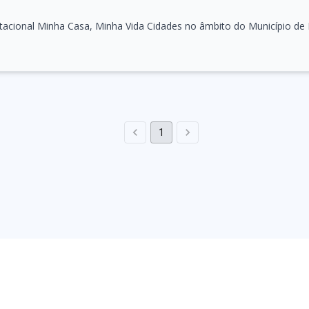
itacional Minha Casa, Minha Vida Cidades no âmbito do Município de 
1