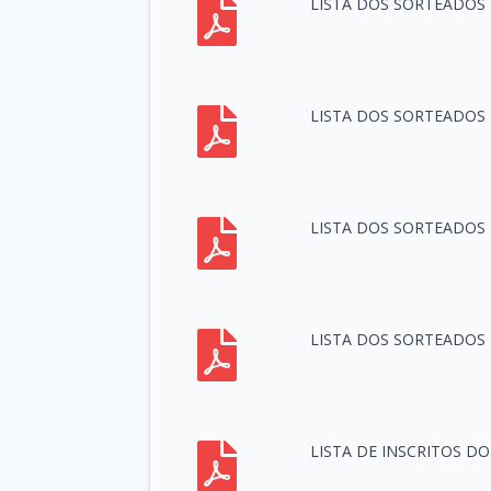
LISTA DOS SORTEADOS 
LISTA DOS SORTEADOS 
LISTA DOS SORTEADOS
LISTA DOS SORTEADOS
LISTA DE INSCRITOS D