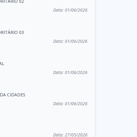
RITÁRIO 02
Data:
01/06/2026
RITÁRIO 03
Data:
01/06/2026
AL
Data:
01/06/2026
IDA CIDADES
Data:
01/06/2026
Data:
27/05/2026