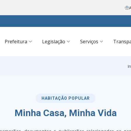
A
Prefeitura
Legislação
Serviços
Transpa
In
HABITAÇÃO POPULAR
Minha Casa, Minha Vida