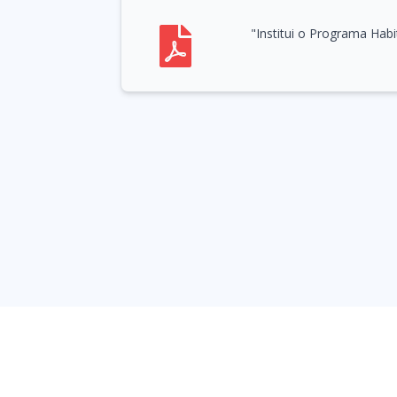
"Institui o Programa Hab