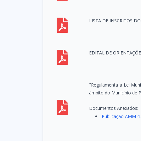
LISTA DE INSCRITOS D
EDITAL DE ORIENTAÇÕE
"Regulamenta a Lei Munic
âmbito do Município de P
Documentos Anexados:
Publicação AMM 4