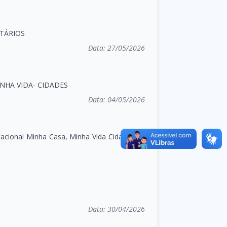
ITÁRIOS
Data:
27/05/2026
NHA VIDA- CIDADES
Data:
04/05/2026
itacional Minha Casa, Minha Vida Cidades no
Data:
30/04/2026