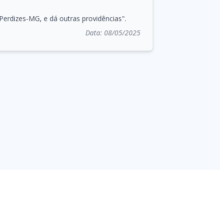
Perdizes-MG, e dá outras providências".
Data:
08/05/2025