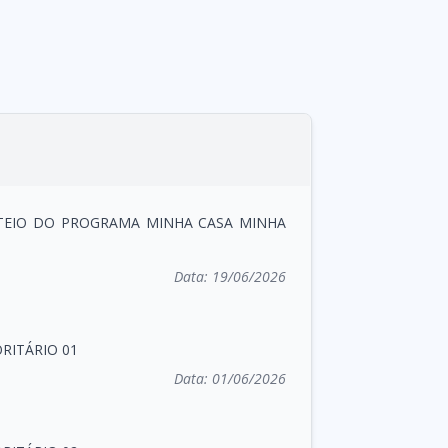
TEIO DO PROGRAMA MINHA CASA MINHA
Data:
19/06/2026
RITÁRIO 01
Data:
01/06/2026