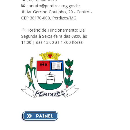
contato@perdizes.mg.gov.br
Av. Gercino Coutinho, 20 - Centro -
CEP 38170-000, Perdizes/MG
Horário de Funcionamento: De
Segunda à Sexta-feira das 08:00 às
11:00 | das 13:00 às 17:00 horas