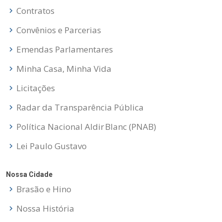
Contratos
Convênios e Parcerias
Emendas Parlamentares
Minha Casa, Minha Vida
Licitações
Radar da Transparência Pública
Política Nacional Aldir Blanc (PNAB)
Lei Paulo Gustavo
Nossa Cidade
Brasão e Hino
Nossa História