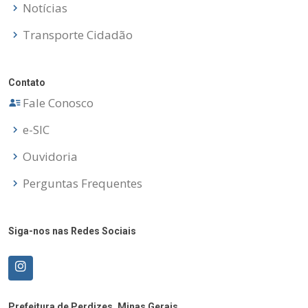
Notícias
Transporte Cidadão
Contato
Fale Conosco
e-SIC
Ouvidoria
Perguntas Frequentes
Siga-nos nas Redes Sociais
Prefeitura de Perdizes, Minas Gerais.