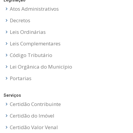
Legislação
Atos Administrativos
Decretos
Leis Ordinárias
Leis Complementares
Código Tributário
Lei Orgânica do Município
Portarias
Serviços
Certidão Contribuinte
Certidão do Imóvel
Certidão Valor Venal