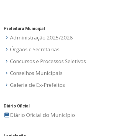
Prefeitura Municipal
Administração 2025/2028
Órgãos e Secretarias
Concursos e Processos Seletivos
Conselhos Municipais
Galeria de Ex-Prefeitos
Diário Oficial
Diário Oficial do Município