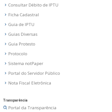
Consultar Débito de IPTU
Ficha Cadastral
Guia de IPTU
Guias Diversas
Guia Protesto
Protocolo
Sistema notPaper
Portal do Servidor Público
Nota Fiscal Eletrônica
Transparência
Portal da Transparência